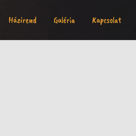
Házirend
Galéria
Kapcsolat