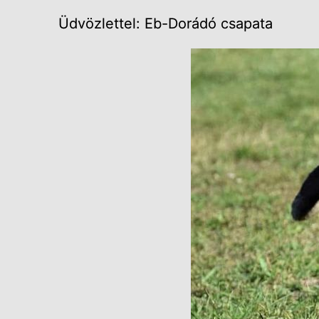
Üdvözlettel: Eb-Dorádó csapata