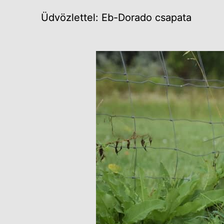
Üdvözlettel: Eb-Dorado csapata