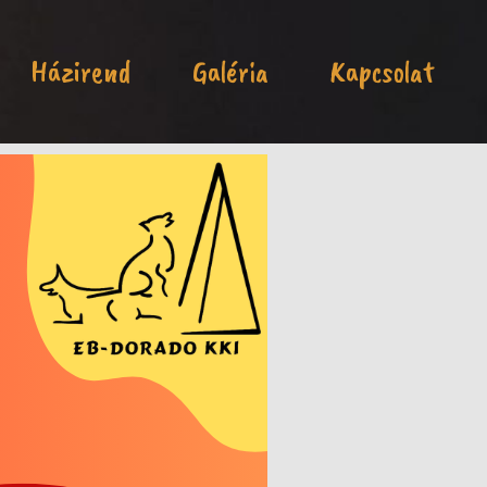
Házirend
Galéria
Kapcsolat