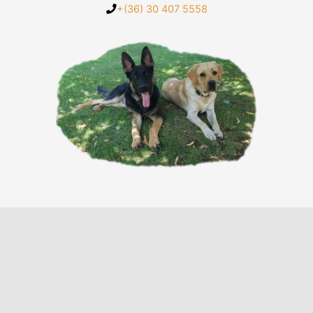
+(36) 30 407 5558